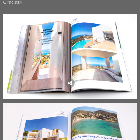
Gracias!!!