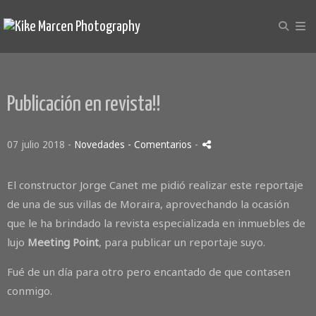
Publicación en revista!!
07 julio 2018 -
Novedades
- Comentarios
-
El constructor Jorge Canet me pidió realizar este reportaje
de una de sus villas de Moraira, aprovechando la ocasión
que le ha brindado la revista especializada en inmuebles de
lujo
Meeting Point
, para publicar un reportaje suyo.
Fué de un día para otro pero encantado de que contasen
conmigo.