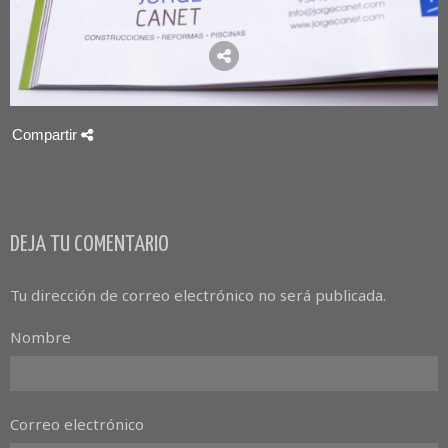
Compartir
DEJA TU COMENTARIO
Tu dirección de correo electrónico no será publicada.
Nombre
Correo electrónico