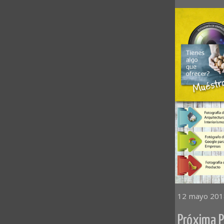
12 mayo 201
Próxima P