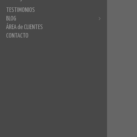
TESTIMONIOS
BLOG
ÁREA de CLIENTES
Novedades
CONTACTO